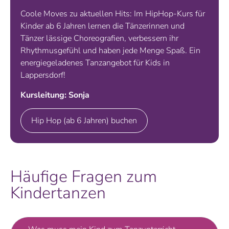
Coole Moves zu aktuellen Hits: Im HipHop-Kurs für
Kinder ab 6 Jahren lernen die Tänzerinnen und
Tänzer lässige Choreografien, verbessern ihr
Rhythmusgefühl und haben jede Menge Spaß. Ein
energiegeladenes Tanzangebot für Kids in
Lappersdorf!
Kursleitung: Sonja
Hip Hop (ab 6 Jahren) buchen
Häufige Fragen zum
Kindertanzen