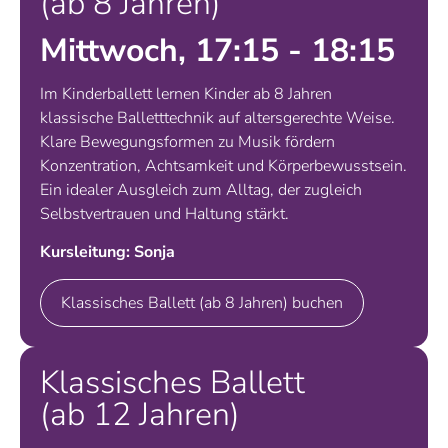
(ab 8 Jahren)
Mittwoch, 17:15 - 18:15
Im Kinderballett lernen Kinder ab 8 Jahren
klassische Balletttechnik auf altersgerechte Weise.
Klare Bewegungsformen zu Musik fördern
Konzentration, Achtsamkeit und Körperbewusstsein.
Ein idealer Ausgleich zum Alltag, der zugleich
Selbstvertrauen und Haltung stärkt.
Kursleitung: Sonja
Klassisches Ballett (ab 8 Jahren) buchen
Klassisches Ballett
(ab 12 Jahren)