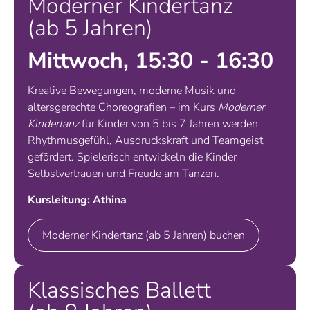
Moderner Kindertanz
(ab 5 Jahren)
Mittwoch, 15:30 - 16:30
Kreative Bewegungen, moderne Musik und
altersgerechte Choreografien – im Kurs
Moderner
Kindertanz
für Kinder von 5 bis 7 Jahren werden
Rhythmusgefühl, Ausdruckskraft und Teamgeist
gefördert. Spielerisch entwickeln die Kinder
Selbstvertrauen und Freude am Tanzen.
Kursleitung: Athina
Moderner Kindertanz (ab 5 Jahren) buchen
Klassisches Ballett