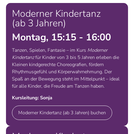
Moderner Kindertanz
(ab 3 Jahren)
Montag, 15:15 - 16:00
Tanzen, Spielen, Fantasie – im Kurs
Moderner
Kindertanz
für Kinder von 3 bis 5 Jahren erleben die
Kleinen kindgerechte Choreografien, fördern
Rhythmusgefühl und Körperwahrnehmung. Der
Spaß an der Bewegung steht im Mittelpunkt – ideal
für alle Kinder, die Freude am Tanzen haben.
Kursleitung: Sonja
Moderner Kindertanz (ab 3 Jahren) buchen