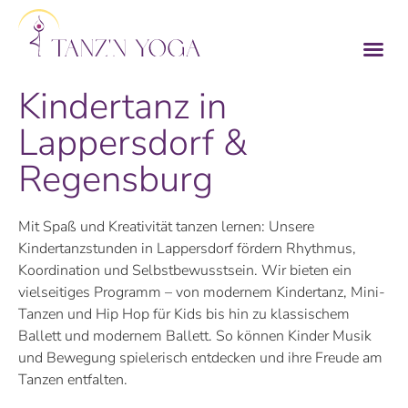
Kindertanz in
Lappersdorf &
Regensburg
Mit Spaß und Kreativität tanzen lernen: Unsere
Kindertanzstunden in Lappersdorf fördern Rhythmus,
Koordination und Selbstbewusstsein. Wir bieten ein
vielseitiges Programm – von modernem Kindertanz, Mini-
Tanzen und Hip Hop für Kids bis hin zu klassischem
Ballett und modernem Ballett. So können Kinder Musik
und Bewegung spielerisch entdecken und ihre Freude am
Tanzen entfalten.