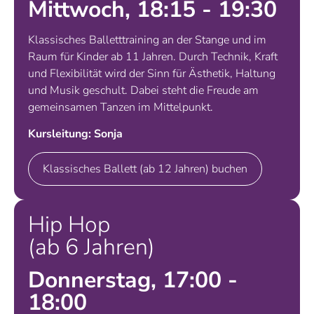
Mittwoch, 18:15 - 19:30
Klassisches Balletttraining an der Stange und im
Raum für Kinder ab 11 Jahren. Durch Technik, Kraft
und Flexibilität wird der Sinn für Ästhetik, Haltung
und Musik geschult. Dabei steht die Freude am
gemeinsamen Tanzen im Mittelpunkt.
Kursleitung: Sonja
Klassisches Ballett (ab 12 Jahren) buchen
Hip Hop
(ab 6 Jahren)
Donnerstag, 17:00 -
18:00