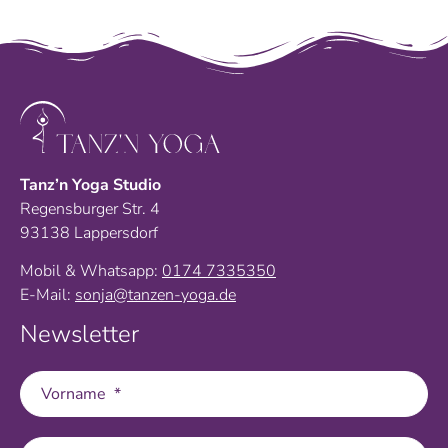
Tanz’n Yoga Studio
Regensburger Str. 4
93138 Lappersdorf
Mobil & Whatsapp:
0174 7335350
E-Mail:
sonja@tanzen-yoga.de
Newsletter