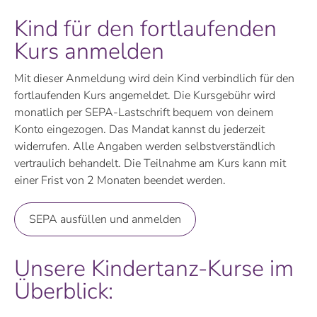
Kind für den fortlaufenden
Kurs anmelden
Mit dieser Anmeldung wird dein Kind verbindlich für den
fortlaufenden Kurs angemeldet. Die Kursgebühr wird
monatlich per SEPA-Lastschrift bequem von deinem
Konto eingezogen. Das Mandat kannst du jederzeit
widerrufen. Alle Angaben werden selbstverständlich
vertraulich behandelt. Die Teilnahme am Kurs kann mit
einer Frist von 2 Monaten beendet werden.
SEPA ausfüllen und anmelden
Unsere Kindertanz-Kurse im
Überblick: